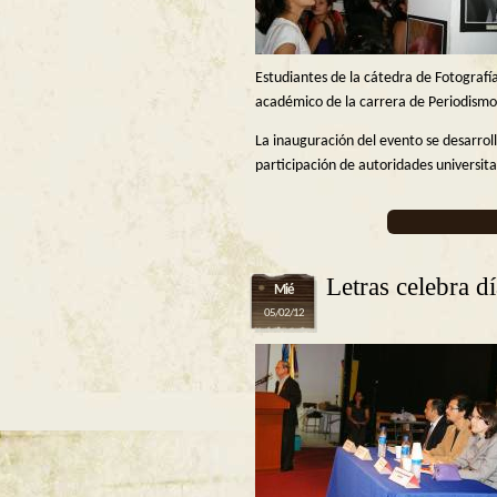
Estudiantes de la cátedra de Fotografía
académico de la carrera de Periodismo
La inauguración del evento se desarroll
participación de autoridades universit
Letras celebra dí
Mié
05/02/12